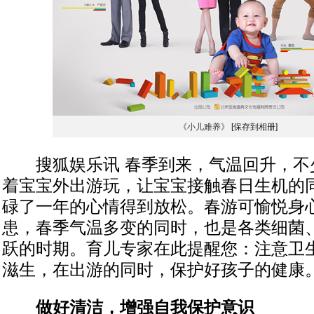
《小儿难养》
[保存到相册]
搜狐娱乐讯 春季到来，气温回升，不
着宝宝外出游玩，让宝宝接触春日生机的
碌了一年的心情得到放松。春游可愉悦身
患，春季气温多变的同时，也是各类细菌
跃的时期。育儿专家在此提醒您：注意卫
滋生，在出游的同时，保护好孩子的健康
做好清洁，增强自我保护意识