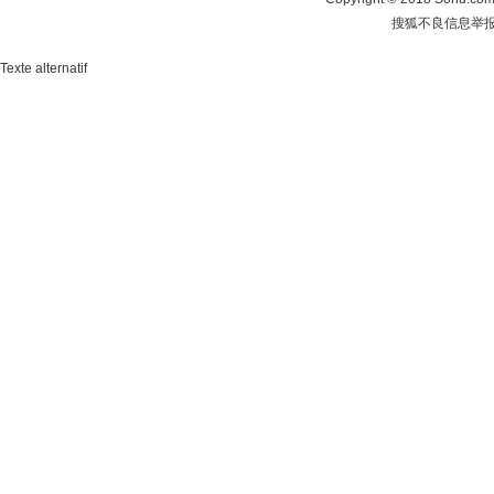
搜狐不良信息举
Texte alternatif