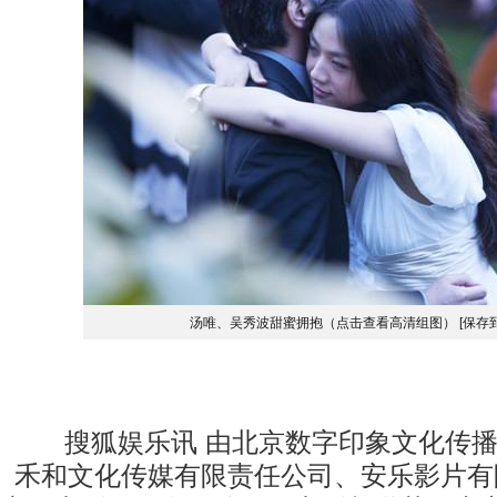
汤唯、吴秀波甜蜜拥抱（点击查看高清组图）
[保存
搜狐娱乐讯 由北京数字印象文化传播
禾和文化传媒有限责任公司、安乐影片有