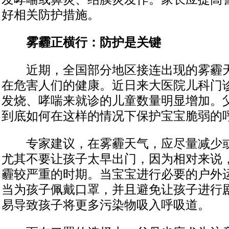
好相关防护措施。
雾霾正横行：防护是关键
近期，全国部分地区接连出现的雾霾天
在危害人们的健康。近日来大医院儿科门
发烧、哮喘来就诊的儿童数量明显增加。
到底如何在这样的情况下保护宝宝脆弱的
专家建议，在雾霾天气，应尽量减少或
尤其不要让孩子太早出门，因为相对来说
霾较严重的时期。当宝宝进行必要的户外
当为孩子佩戴口罩，并且避免让孩子进行
易导致孩子将更多污染物吸入呼吸道。