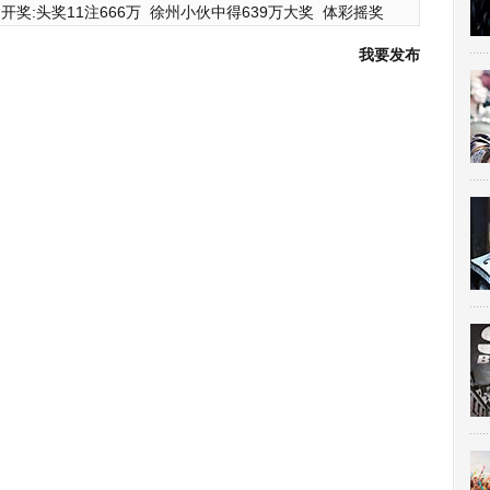
开奖:头奖11注666万
徐州小伙中得639万大奖
体彩摇奖
我要发布