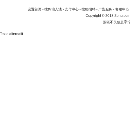
设置首页
-
搜狗输入法
-
支付中心
-
搜狐招聘
-
广告服务
-
客服中心
Copyright
©
2018 Sohu.com 
搜狐不良信息举
Texte alternatif