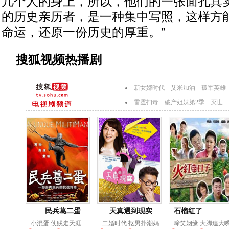
几个人的身上，所以，他们的一张面孔其
的历史亲历者，是一种集中写照，这样方
命运，还原一份历史的厚重。”
搜狐视频热播剧