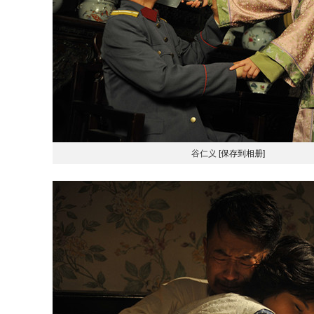
谷仁义
[保存到相册]