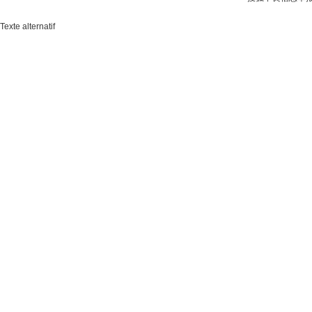
Texte alternatif