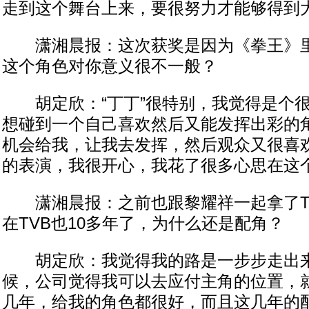
走到这个舞台上来，要很努力才能够得到
潇湘晨报：这次获奖是因为《拳王》里的
这个角色对你意义很不一般？
胡定欣：“丁丁”很特别，我觉得是个很
想碰到一个自己喜欢然后又能发挥出彩的
机会给我，让我去发挥，然后观众又很喜
的表演，我很开心，我花了很多心思在这
潇湘晨报：之前也跟黎耀祥一起拿了TVB
在TVB也10多年了，为什么还是配角？
胡定欣：我觉得我的路是一步步走出来
候，公司觉得我可以去应付主角的位置，
几年，给我的角色都很好，而且这几年的