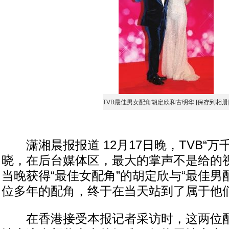
TVB最佳男女配角胡定欣和古明华
[保存到相册
潇湘晨报报道 12月17日晚，TVB“万
晓，在后台媒体区，最大的掌声不是给的
当晚获得“最佳女配角”的胡定欣与“最佳男
位多年的配角，终于在当天站到了属于他
在香港接受本报记者采访时，这两位配