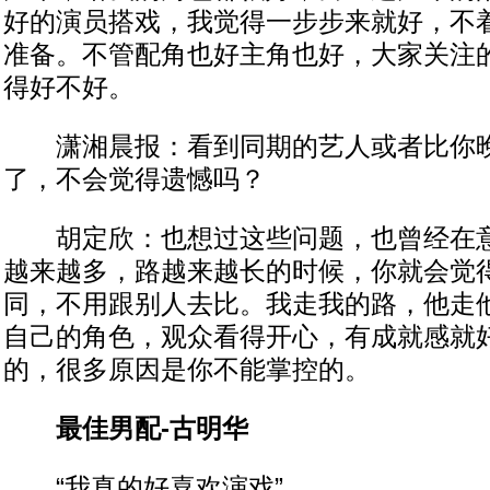
好的演员搭戏，我觉得一步步来就好，不
准备。不管配角也好主角也好，大家关注
得好不好。
潇湘晨报：看到同期的艺人或者比你晚
了，不会觉得遗憾吗？
胡定欣：也想过这些问题，也曾经在意
越来越多，路越来越长的时候，你就会觉
同，不用跟别人去比。我走我的路，他走
自己的角色，观众看得开心，有成就感就
的，很多原因是你不能掌控的。
最佳男配-古明华
“我真的好喜欢演戏”