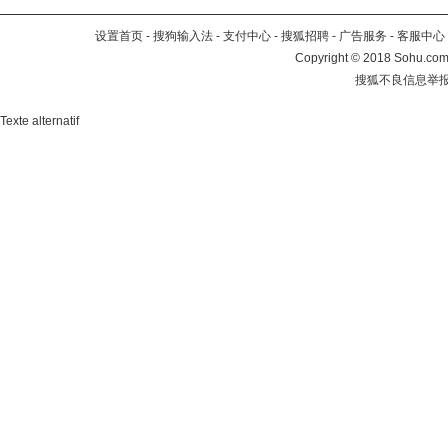
设置首页
-
搜狗输入法
-
支付中心
-
搜狐招聘
-
广告服务
-
客服中心
Copyright
©
2018 Sohu.com 
搜狐不良信息举
Texte alternatif