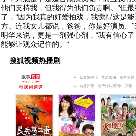
他们支持我，但我得为他们负责啊。”但最
了，“因为我真的好爱拍戏，我觉得这是能
方。连我女儿都说，爸爸，你是好演员。”
明华来说，更是一剂强心剂，“我有信心了
能够让观众记住的。”
搜狐视频热播剧