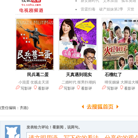
(责任编辑：齐路)
发表给力评论！看新闻，说两句。