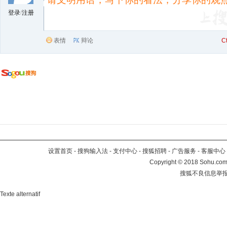
登录
/
注册
表情
辩论
C
设置首页
-
搜狗输入法
-
支付中心
-
搜狐招聘
-
广告服务
-
客服中心
Copyright
©
2018 Sohu.com 
搜狐不良信息举
Texte alternatif