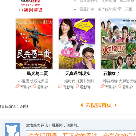
(责任编辑：齐路)
发表给力评论！看新闻，说两句。