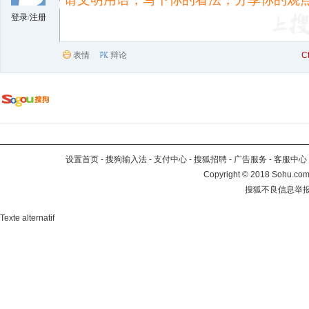
登录
/
注册
表情
辩论
C
设置首页
-
搜狗输入法
-
支付中心
-
搜狐招聘
-
广告服务
-
客服中心
Copyright
©
2018 Sohu.com 
搜狐不良信息举
Texte alternatif