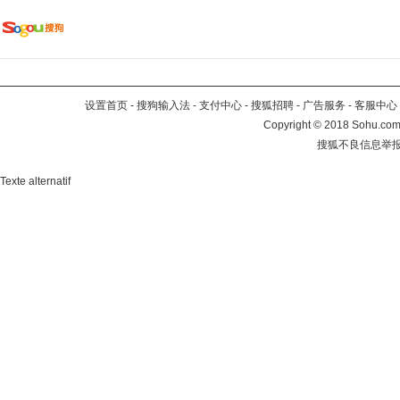
设置首页
-
搜狗输入法
-
支付中心
-
搜狐招聘
-
广告服务
-
客服中心
Copyright
©
2018 Sohu.com 
搜狐不良信息举
Texte alternatif