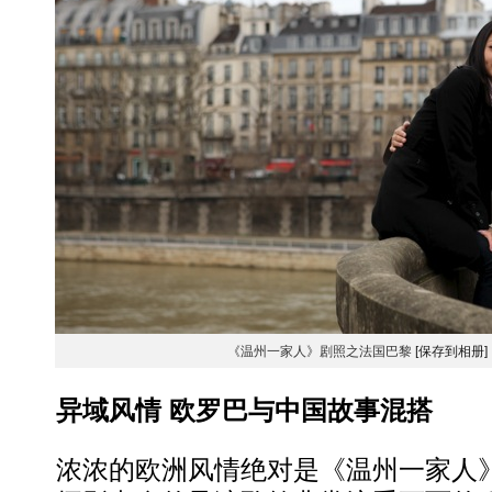
《温州一家人》剧照之法国巴黎
[保存到相册]
异域风情 欧罗巴与中国故事混搭
浓浓的欧洲风情绝对是《温州一家人》