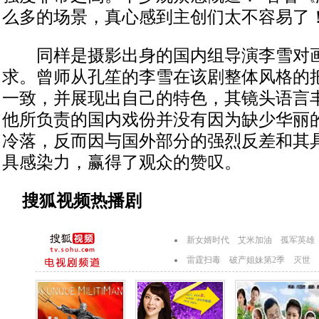
么多的场景，真心感到主创们太不容易了！
同样是摄影出身的国内组导演李雪对画
求。曾师从孔笙的李雪在该剧整体风格的
一致，并展现出自己的特色，其镜头语言丰
他所负责的国内戏份并没有因为缺少华丽
冷落，反而因与国外部分的强烈反差和其
具感染力，赢得了观众的赞叹。
搜狐视频热播剧