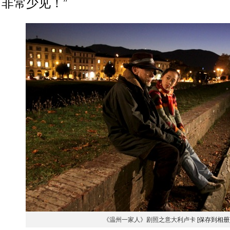
非常少见！”
《温州一家人》剧照之意大利卢卡
[保存到相册