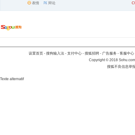
表情
辩论
C
设置首页
-
搜狗输入法
-
支付中心
-
搜狐招聘
-
广告服务
-
客服中心
Copyright
©
2018 Sohu.com 
搜狐不良信息举
Texte alternatif