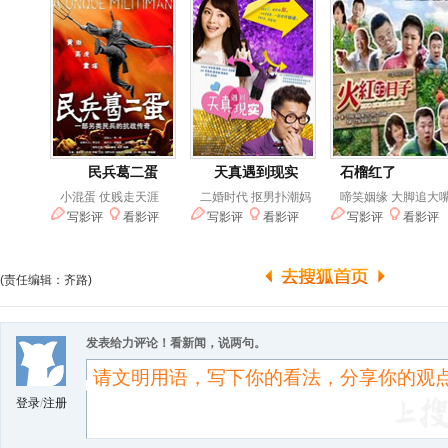
(责任编辑：齐路)
发表给力评论！看新闻，说两句。
登录
/
注册