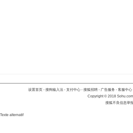
设置首页
-
搜狗输入法
-
支付中心
-
搜狐招聘
-
广告服务
-
客服中心
Copyright
©
2018 Sohu.com 
搜狐不良信息举
Texte alternatif