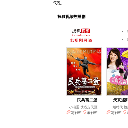
气魄。
搜狐视频热播剧