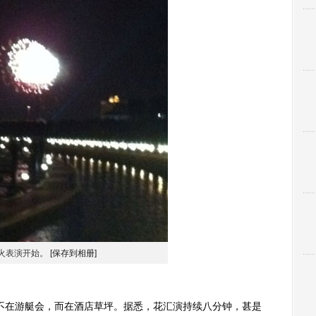
火表演开始。
[保存到相册]
在游艇会，而在酒店草坪。据悉，花汇演持续八分钟，甚是