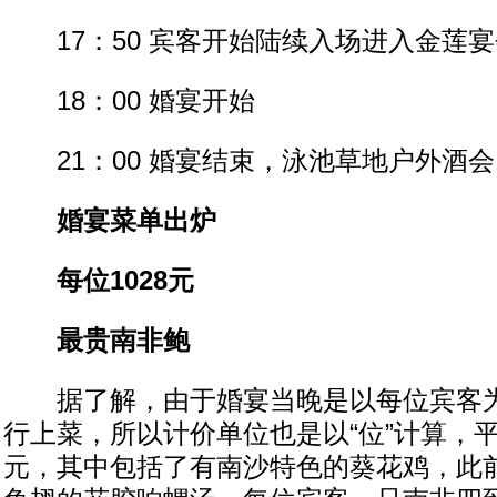
17：50 宾客开始陆续入场进入金莲宴
18：00 婚宴开始
21：00 婚宴结束，泳池草地户外酒
婚宴菜单出炉
每位1028元
最贵南非鲍
据了解，由于婚宴当晚是以每位宾客为
行上菜，所以计价单位也是以“位”计算，平
元，其中包括了有南沙特色的葵花鸡，此