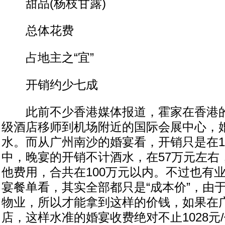
甜品(杨枝甘露)
总体花费
占地主之“宜”
开销约少七成
此前不少香港媒体报道，霍家在香港的
级酒店移师到机场附近的国际会展中心，
水。而从广州南沙的婚宴看，开销只是在1
中，晚宴的开销不计酒水，在57万元左右
他费用，合共在100万元以内。不过也有
宴餐单看，其实全部都只是“成本价”，由
物业，所以才能拿到这样的价钱，如果在
店，这样水准的婚宴收费绝对不止1028元