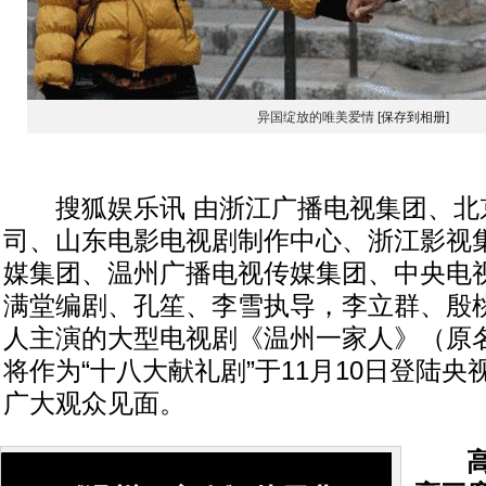
异国绽放的唯美爱情
[保存到相册]
搜狐娱乐讯 由浙江广播电视集团、北
司、山东电影电视剧制作中心、浙江影视
媒集团、温州广播电视传媒集团、中央电
满堂编剧、孔笙、李雪执导，李立群、殷
人主演的大型电视剧《温州一家人》（原
将作为“十八大献礼剧”于11月10日登陆
广大观众见面。
高满