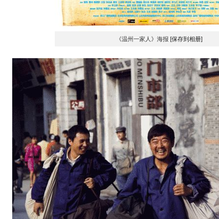
《温州一家人》海报
[保存到相册]