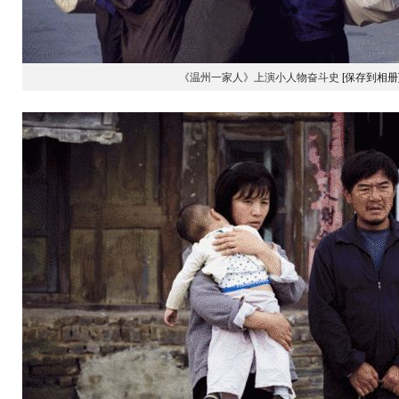
《温州一家人》上演小人物奋斗史
[保存到相册