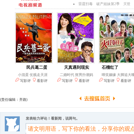
(责任编辑：齐路)
发表给力评论！看新闻，说两句。