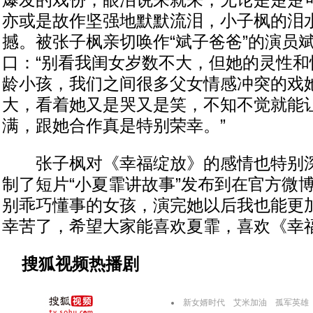
爆发的戏份，眼泪说来就来，无论是楚楚
亦或是故作坚强地默默流泪，小子枫的泪
撼。被张子枫亲切唤作“斌子爸爸”的演员
口：“别看我闺女岁数不大，但她的灵性和
龄小孩，我们之间很多父女情感冲突的戏
大，看着她又是哭又是笑，不知不觉就能
满，跟她合作真是特别荣幸。”
张子枫对《幸福绽放》的感情也特别深
制了短片“小夏霏讲故事”发布到在官方微
别乖巧懂事的女孩，演完她以后我也能更
幸苦了，希望大家能喜欢夏霏，喜欢《幸福
搜狐视频热播剧