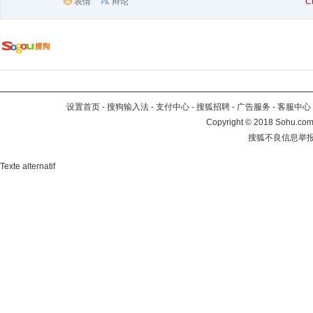
表情
辩论
C
设置首页
-
搜狗输入法
-
支付中心
-
搜狐招聘
-
广告服务
-
客服中心
Copyright
©
2018 Sohu.com 
搜狐不良信息举
Texte alternatif