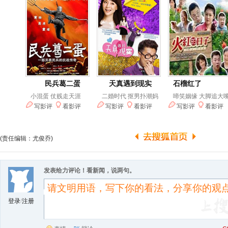
(责任编辑：尤俊乔)
发表给力评论！看新闻，说两句。
登录
/
注册