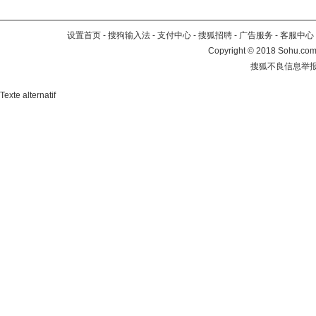
设置首页
-
搜狗输入法
-
支付中心
-
搜狐招聘
-
广告服务
-
客服中心
Copyright
©
2018 Sohu.com 
搜狐不良信息举
Texte alternatif