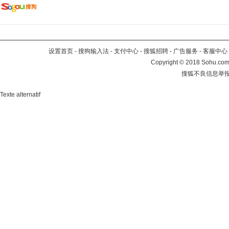
设置首页
-
搜狗输入法
-
支付中心
-
搜狐招聘
-
广告服务
-
客服中心
Copyright
©
2018 Sohu.com 
搜狐不良信息举
Texte alternatif