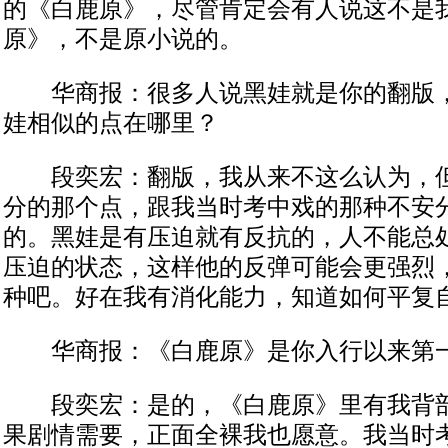
的《白鹿原》，尽管肯定会有人说这不是
原》，不是原小说的。
华商报：很多人说黑娃就是你的翻版，
娃相似的点在哪里？
段奕宏：翻版，我从来不这么认为，但
分的那个点，跟我当时考中戏的那种不安
的。黑娃是有压迫就有反抗的，人不能总
压迫的状态，这样他的反弹可能会更强烈
种吧。好在我有消化能力，知道如何平复
华商报：《白鹿原》是你入行以来第一
段奕宏：是的，《白鹿原》里有我背部
果剧情需要，正面全裸我也愿意。我当时