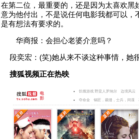
在第二位，最重要的，还是因为太喜欢黑
意为他付出，不是说任何电影我都可以，
是有想法有要求的。
华商报：会担心老婆介意吗？
段奕宏：(笑)她从来不谈这种事情，她
搜狐视频正在热映