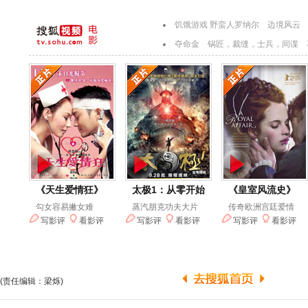
(责任编辑：梁烁)