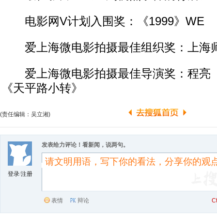
电影网V计划入围奖：《1999》WE
爱上海微电影拍摄最佳组织奖：上海
爱上海微电影拍摄最佳导演奖：程亮《
《天平路小转》
(责任编辑：吴立湘)
发表给力评论！看新闻，说两句。
登录
/
注册
表情
辩论
C