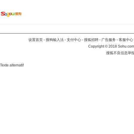
设置首页
-
搜狗输入法
-
支付中心
-
搜狐招聘
-
广告服务
-
客服中心
Copyright
©
2018 Sohu.com 
搜狐不良信息举
Texte alternatif