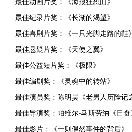
最佳动画片奖：《海报狂想曲》
最佳纪录片奖：《长湖的渴望》
最佳喜剧片奖：《一只光脚走路的鞋
最佳悬疑片奖：《天使之翼》
最佳公益短片奖：《极限》
最佳编剧奖：《灵魂中的转站》
最佳演员奖：陈明昊《老男人历险记之“
最佳导演奖：帕维尔-马斯劳纳《日食
最佳影片：《一则偶然事件的背后》