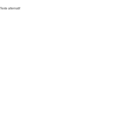
Texte alternatif