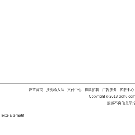
设置首页
-
搜狗输入法
-
支付中心
-
搜狐招聘
-
广告服务
-
客服中心
Copyright
©
2018 Sohu.com 
搜狐不良信息举
Texte alternatif