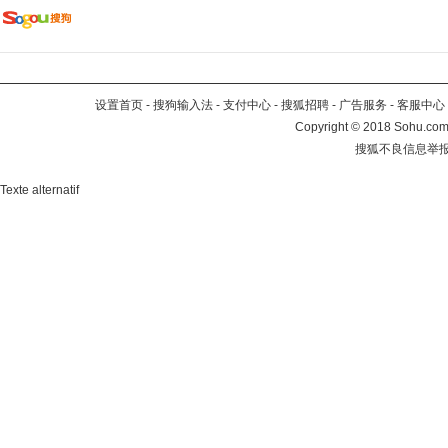
设置首页
-
搜狗输入法
-
支付中心
-
搜狐招聘
-
广告服务
-
客服中心
Copyright
©
2018 Sohu.com 
搜狐不良信息举
Texte alternatif