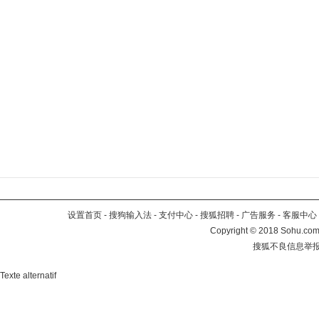
设置首页
-
搜狗输入法
-
支付中心
-
搜狐招聘
-
广告服务
-
客服中心
Copyright
©
2018 Sohu.com 
搜狐不良信息举
Texte alternatif