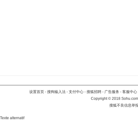
设置首页
-
搜狗输入法
-
支付中心
-
搜狐招聘
-
广告服务
-
客服中心
Copyright
©
2018 Sohu.com 
搜狐不良信息举
Texte alternatif