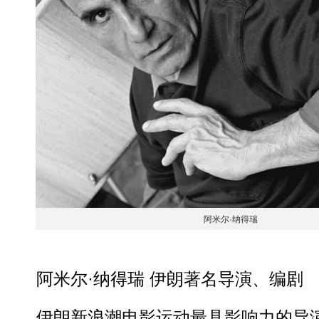
阿米尔·纳得瑞
阿米尔·纳得瑞 伊朗著名导演、编剧
伊朗新浪潮电影运动最具影响力的导演