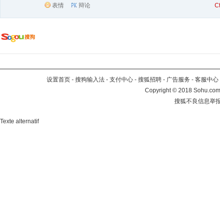
表情
辩论
C
设置首页
-
搜狗输入法
-
支付中心
-
搜狐招聘
-
广告服务
-
客服中心
Copyright
©
2018 Sohu.com 
搜狐不良信息举
Texte alternatif