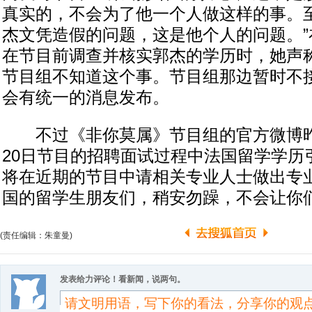
真实的，不会为了他一个人做这样的事。
杰文凭造假的问题，这是他个人的问题。”
在节目前调查并核实郭杰的学历时，她声称
节目组不知道这个事。节目组那边暂时不
会有统一的消息发布。
不过《非你莫属》节目组的官方微博昨
20日节目的招聘面试过程中法国留学学历
将在近期的节目中请相关专业人士做出专
国的留学生朋友们，稍安勿躁，不会让你们
(责任编辑：朱童曼)
发表给力评论！看新闻，说两句。