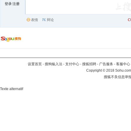
登录
/
注册
表情
辩论
C
设置首页
-
搜狗输入法
-
支付中心
-
搜狐招聘
-
广告服务
-
客服中心
Copyright
©
2018 Sohu.com 
搜狐不良信息举
Texte alternatif