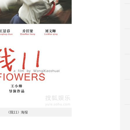
《我11》海报