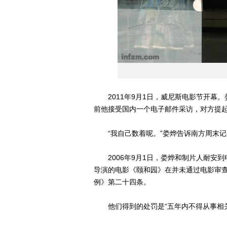
2011年9月1日，威尼斯电影节开幕。
前他接受国内一个电子邮件采访，对方提起
“我自己数着呢。”娄烨告诉南方周末记者
2006年9月1日，娄烨和制片人耐安到
导演的电影《颐和园》在并未通过电影审
例》第二十四条。
他们得到的处罚是“五年内不得从事相关