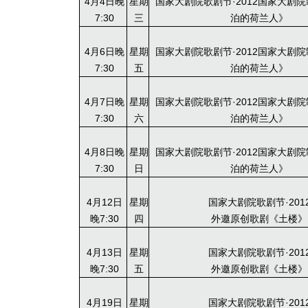
4月4日晚
星期
国家大剧院歌剧节·2012国家大剧
7:30
三
泊的荷兰人》
4月6日晚
星期
国家大剧院歌剧节·2012国家大剧
7:30
五
泊的荷兰人》
4月7日晚
星期
国家大剧院歌剧节·2012国家大剧
7:30
六
泊的荷兰人》
4月8日晚
星期
国家大剧院歌剧节·2012国家大剧
7:30
日
泊的荷兰人》
4月12日
星期
国家大剧院歌剧节·201
晚7:30
四
外邀原创歌剧《土楼》
4月13日
星期
国家大剧院歌剧节·201
晚7:30
五
外邀原创歌剧《土楼》
4月19日
星期
国家大剧院歌剧节·201