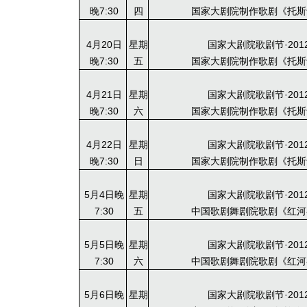
晚7:30
四
国家大剧院制作歌剧《托斯
4月20日
星期
国家大剧院歌剧节·201
晚7:30
五
国家大剧院制作歌剧《托斯
4月21日
星期
国家大剧院歌剧节·201
晚7:30
六
国家大剧院制作歌剧《托斯
4月22日
星期
国家大剧院歌剧节·201
晚7:30
日
国家大剧院制作歌剧《托斯
5月4日晚
星期
国家大剧院歌剧节·201
7:30
五
中国歌剧舞剧院歌剧《红河
5月5日晚
星期
国家大剧院歌剧节·201
7:30
六
中国歌剧舞剧院歌剧《红河
5月6日晚
星期
国家大剧院歌剧节·201