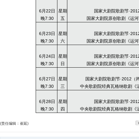
6月22日
星期
国家大剧院歌剧节·201
晚7:30
五
国家大剧院原创歌剧《运河
6月23日
星期
国家大剧院歌剧节·201
晚7:30
六
国家大剧院原创歌剧《运河
6月24日
星期
国家大剧院歌剧节·201
晚7:30
日
国家大剧院原创歌剧《运河
6月27日
星期
国家大剧院歌剧节·2012（
晚7:30
三
中央歌剧院经典瓦格纳歌剧《
6月28日
星期
国家大剧院歌剧节·201
晚7:30
四
中央歌剧院经典瓦格纳歌剧《
(责任编辑：崔延)