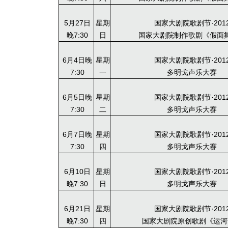
5月27日
星期
国家大剧院歌剧节·201
晚7:30
日
国家大剧院制作歌剧《假面
6月4日晚
星期
国家大剧院歌剧节·201
7:30
一
多明戈声乐大赛
6月5日晚
星期
国家大剧院歌剧节·201
7:30
二
多明戈声乐大赛
6月7日晚
星期
国家大剧院歌剧节·201
7:30
四
多明戈声乐大赛
6月10日
星期
国家大剧院歌剧节·201
晚7:30
日
多明戈声乐大赛
6月21日
星期
国家大剧院歌剧节·201
晚7:30
四
国家大剧院原创歌剧《运河