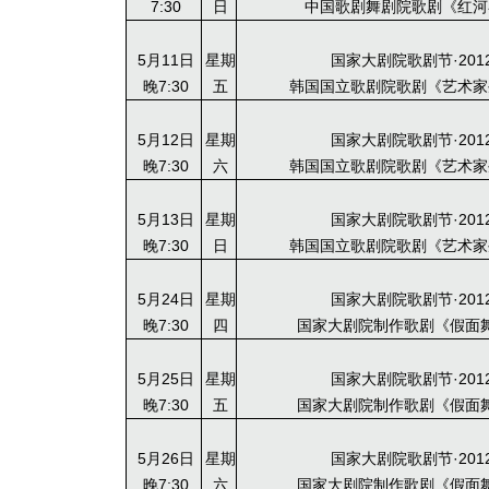
7:30
日
中国歌剧舞剧院歌剧《红河
5月11日
星期
国家大剧院歌剧节·201
晚7:30
五
韩国国立歌剧院歌剧《艺术家
5月12日
星期
国家大剧院歌剧节·201
晚7:30
六
韩国国立歌剧院歌剧《艺术家
5月13日
星期
国家大剧院歌剧节·201
晚7:30
日
韩国国立歌剧院歌剧《艺术家
5月24日
星期
国家大剧院歌剧节·201
晚7:30
四
国家大剧院制作歌剧《假面
5月25日
星期
国家大剧院歌剧节·201
晚7:30
五
国家大剧院制作歌剧《假面
5月26日
星期
国家大剧院歌剧节·201
晚7:30
六
国家大剧院制作歌剧《假面