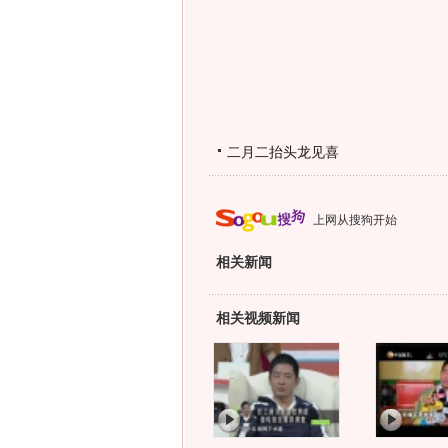
二月二抬头龙见喜
上网从搜狗开始
相关新闻
相关视频新闻