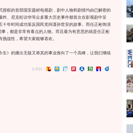
授权的首部国安题材电视剧，剧中人物和剧情均由已解密的
爆炸、尼克松访华等众多重大历史事件都首次在影视剧中呈
五十年时间成功策反国民党间谍孙世安的故事。而任正彬饰演
的同事，都是非常有看点的人物。而且最为有意思的就是任正彬
有挑战性，希望大家能够喜欢。
生》的播出无疑又将其的事业推向了一个高峰，让我们继续
。
分享到：