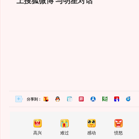
上搜狐微博 与明星对话
分享到：
高兴
难过
感动
愤怒