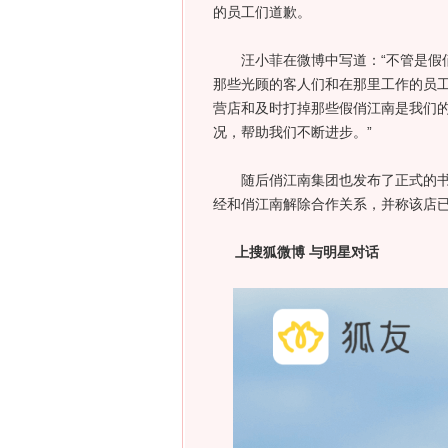
的员工们道歉。
汪小菲在微博中写道：“不管是假俏
那些光顾的客人们和在那里工作的员
营店和及时打掉那些假俏江南是我们
况，帮助我们不断进步。”
随后俏江南集团也发布了正式的书面
经和俏江南解除合作关系，并称该店已
上搜狐微博 与明星对话