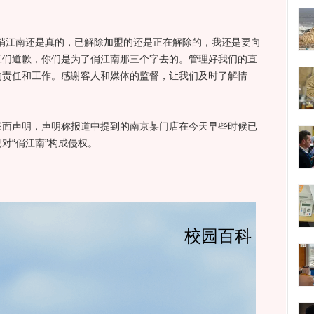
江南还是真的，已解除加盟的还是正在解除的，我还是要向
工们道歉，你们是为了俏江南那三个字去的。管理好我们的直
的责任和工作。感谢客人和媒体的监督，让我们及时了解情
声明，声明称报道中提到的南京某门店在今天早些时候已
对“俏江南”构成侵权。