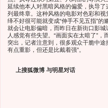
延续他本人对黑暗风格的偏爱，执导了
列最终章。这种风格的电影对色彩和视
绎不好很可能就变成“伸手不见五指”的
就会让电影偏暗，而昨日在新街口影城
人感觉有些失望。“画面实在太暗了”，
突出，记者注意到，很多观众干脆中途
有点重影，但还是比戴着强”。
上搜狐微博 与明星对话