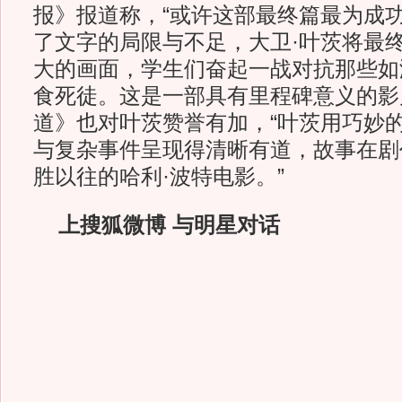
报》报道称，“或许这部最终篇最为成
了文字的局限与不足，大卫·叶茨将最
大的画面，学生们奋起一战对抗那些如
食死徒。这是一部具有里程碑意义的影
道》也对叶茨赞誉有加，“叶茨用巧妙
与复杂事件呈现得清晰有道，故事在剧
胜以往的哈利·波特电影。”
上搜狐微博 与明星对话