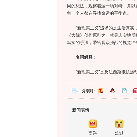
同的想法，观察着这一场对峙，并以
每一个人都在寻找命运的平衡点。
“新现实主义”追求的是生活真实，
《大院》创作原则之一就是忠实地反
写实的手法，带给观众强烈的视觉冲
名词解释：
“新现实主义”是反法西斯抵抗运动
分享到：
新闻表情
高兴
难过