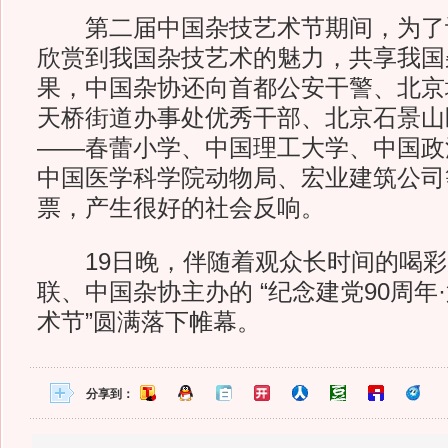
第二届中国杂技艺术节期间，为了
欣赏到我国杂技艺术的魅力，共享我国
果，中国杂协还向首都公安干警、北京
天桥街道办事处优秀干部、北京石景山
——春蕾小学、中国理工大学、中国政
中国医学科学院动物局、宏业建筑公司
票，产生很好的社会反响。
19日晚，伴随着观众长时间的喝彩
联、中国杂协主办的 “纪念建党90周年
术节”圆满落下帷幕。
分享到：