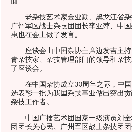
面。
老杂技艺术家金业勤、黑龙江省杂
广州军区战士杂技团团长李亚萍、中国
惠也在会上做了发言。
座谈会由中国杂协主席边发吉主持
青杂技家、杂技管理部门的领导和杂技
了座谈会。
在中国杂协成立30周年之际，中国
选表彰一批为我国杂技事业做出突出贡
杂技工作者。
中国广播艺术团国家一级演员刘全
团团长关心民、广州军区战士杂技团团