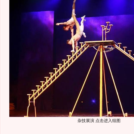
杂技展演 点击进入组图