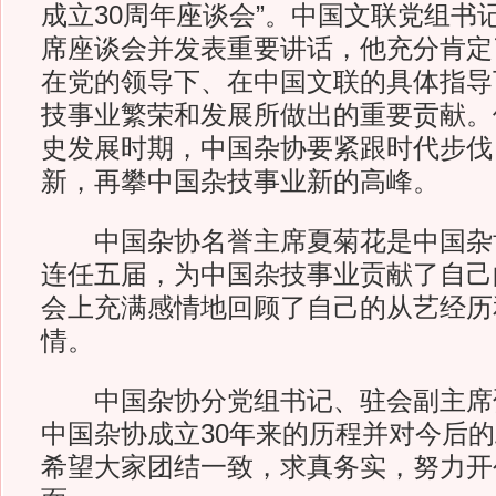
成立30周年座谈会”。中国文联党组书
席座谈会并发表重要讲话，他充分肯定
在党的领导下、在中国文联的具体指导
技事业繁荣和发展所做出的重要贡献。
史发展时期，中国杂协要紧跟时代步伐
新，再攀中国杂技事业新的高峰。
中国杂协名誉主席夏菊花是中国杂
连任五届，为中国杂技事业贡献了自己
会上充满感情地回顾了自己的从艺经历
情。
中国杂协分党组书记、驻会副主席
中国杂协成立30年来的历程并对今后
希望大家团结一致，求真务实，努力开