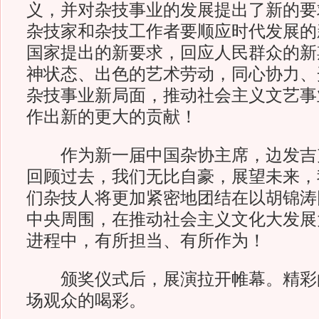
义，并对杂技事业的发展提出了新的要
杂技家和杂技工作者要顺应时代发展的
国家提出的新要求，回应人民群众的新
神状态、出色的艺术劳动，同心协力、
杂技事业新局面，推动社会主义文艺事
作出新的更大的贡献！
作为新一届中国杂协主席，边发吉
回顾过去，我们无比自豪，展望未来，
们杂技人将更加紧密地团结在以胡锦涛
中央周围，在推动社会主义文化大发展
进程中，有所担当、有所作为！
颁奖仪式后，展演拉开帷幕。精彩
场观众的喝彩。