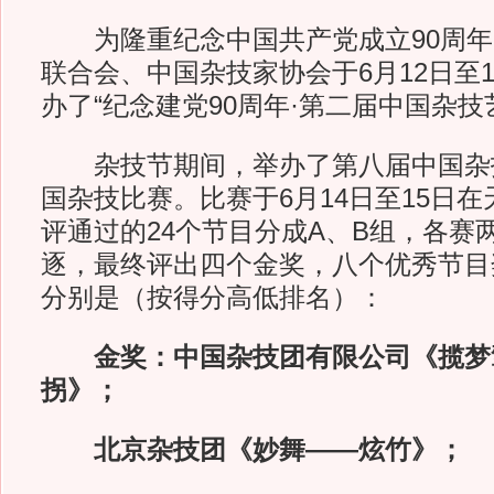
为隆重纪念中国共产党成立90周年
联合会、中国杂技家协会于6月12日至
办了“纪念建党90周年·第二届中国杂技
杂技节期间，举办了第八届中国杂
国杂技比赛。比赛于6月14日至15日
评通过的24个节目分成A、B组，各赛
逐，最终评出四个金奖，八个优秀节目
分别是（按得分高低排名）：
金奖：中国杂技团有限公司《揽梦
拐》；
北京杂技团《妙舞——炫竹》；