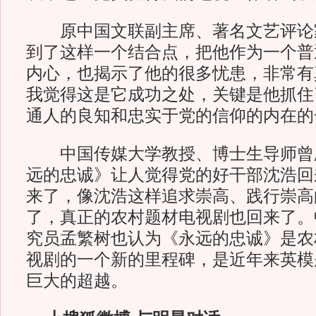
原中国文联副主席、著名文艺评论家
到了这样一个结合点，把他作为一个普
内心，也揭示了他的很多忧患，非常有
我觉得这是它成功之处，关键是他抓住
通人的良知和忠实于党的信仰的内在的
中国传媒大学教授、博士生导师曾
远的忠诚》让人觉得党的好干部沈浩回
来了，像沈浩这样追求崇高、践行崇高
了，真正的农村题材电视剧也回来了。
究员孟繁树也认为《永远的忠诚》是农
视剧的一个新的里程碑，是近年来英模
巨大的超越。