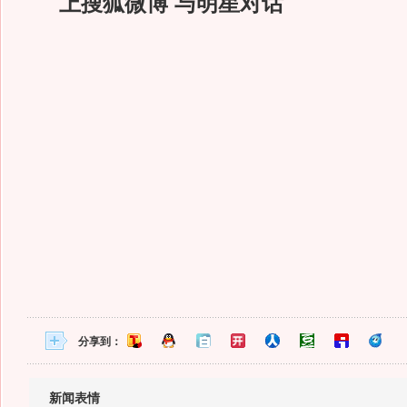
上搜狐微博 与明星对话
分享到：
新闻表情