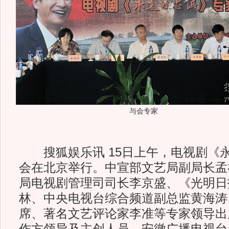
与会专家
搜狐娱乐讯 15日上午，电视剧《
会在北京举行。中宣部文艺局副局长孟
局电视剧管理司司长李京盛、《光明日
林、中央电视台综合频道副总监黄海涛
席、著名文艺评论家李准等专家领导出