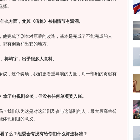
选择。
什么方面，尤其《借枪》被指情节有漏洞。
他完成了剧本对原著的改造，基本是完成了不能完成的人
，都有创新和出彩的地方。
、郭靖宇，出乎很多人意料。
议，这个奖项，我们更看重导演的力量，对一部剧的贡献有
》拿了电视剧金奖，但没有任何单项奖入账。
？我们认为这是对这部剧及参与这部剧的人，最大最高荣誉
能体现剧组的意义。
看了么？组委会有没有给你们什么评选标准？