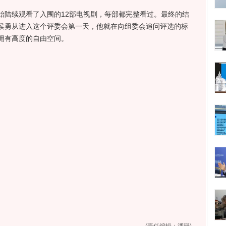
陆续观看了入围的12部电视剧，每部都完整看过。最终的结
侯勇从进入这个评委会第一天，他就在向组委会追问评选的标
拥有高度的自由空间。