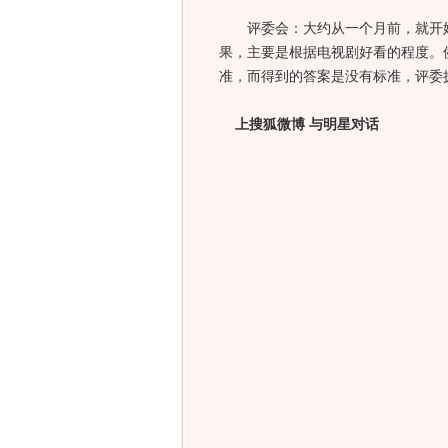
评委会：大约从一个月前，就开始
果，主要是根据电视剧好看的程度。
准，而得到的答案是没有标准，评委
上搜狐微博 与明星对话