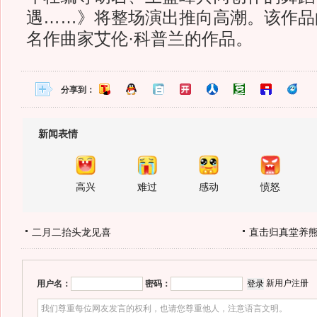
遇……》将整场演出推向高潮。该作品
名作曲家艾伦·科普兰的作品。
分享到：
新闻表情
高兴
难过
感动
愤怒
二月二抬头龙见喜
直击归真堂养
新用户注册
用户名：
密码：