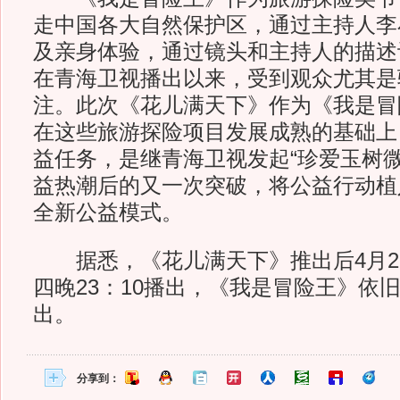
走中国各大自然保护区，通过主持人李
及亲身体验，通过镜头和主持人的描述
在青海卫视播出以来，受到观众尤其是
注。此次《花儿满天下》作为《我是冒
在这些旅游探险项目发展成熟的基础上
益任务，是继青海卫视发起“珍爱玉树微
益热潮后的又一次突破，将公益行动植
全新公益模式。
据悉，《花儿满天下》推出后4月2
四晚23：10播出，《我是冒险王》依旧
出。
分享到：