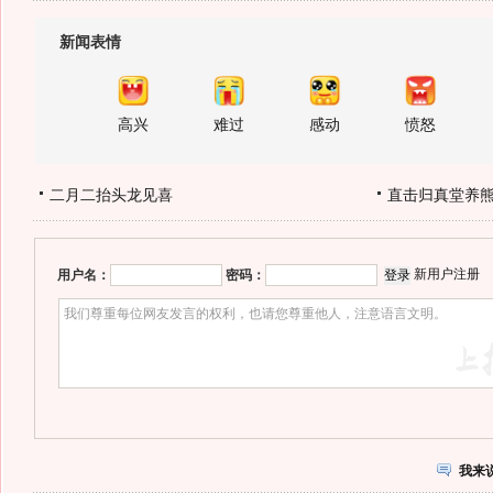
新闻表情
高兴
难过
感动
愤怒
二月二抬头龙见喜
直击归真堂养
新用户注册
用户名：
密码：
我来