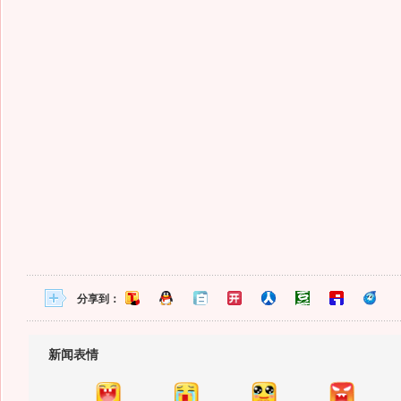
分享到：
新闻表情