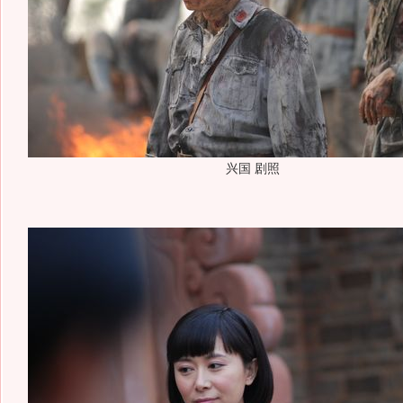
兴国 剧照