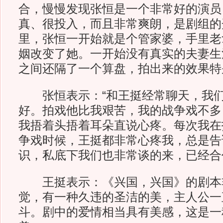
合，慢慢发现张恒是一个非常好的演员
真、很投入，而且非常爽朗，是剧组的
里，张恒一开始就是个管家婆，手里老
姻改变了她。一开始没有真实的夫妻生
之间还隔了一个算盘，拍出来的效果特
张恒表示：“和王挺经常聊天，我们
好。拍戏他比我艰苦，我的战争戏不多
我捂着头捂着耳朵直说心疼。每次我在
争戏时候，王挺都非常心疼我，总是告
识，私底下我们也非常谈的来，已经合
王挺表示：《兴国，兴国》的剧本
觉，有一种久违的圣洁的美，主人公一
斗。剧中的爱情相当具有美感，这是一