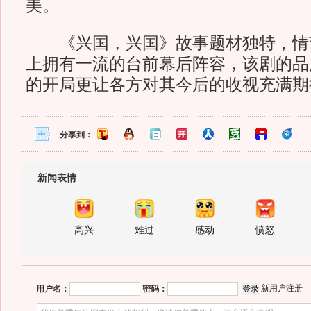
美。
《兴国，兴国》故事题材独特，情
上拥有一流的台前幕后阵容，该剧的品
的开局更让各方对其今后的收视充满期
分享到：
新闻表情
高兴
难过
感动
愤怒
新用户注册
用户名：
密码：