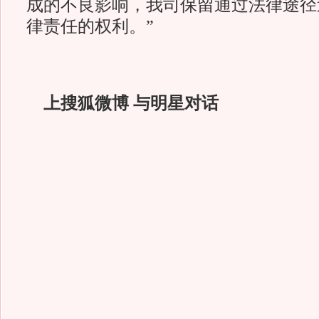
成的不良影响，我司保留通过法律途径
律责任的权利。”
上搜狐微博 与明星对话