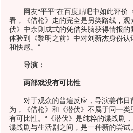
网友“平平”在百度贴吧中如此评价《
看，《借枪》走的完全是另类路线，观
伏》中余则成式的凭借头脑获得情报的
体验到《黎明之前》中对刘新杰身份认
和快感。”
导演：
两部戏没有可比性
对于观众的普遍反应，导演姜伟日前
为，《借枪》和《潜伏》不属于同一类
有可比性。“《潜伏》是纯粹的谍战剧
谍战剧与生活剧之间，是一种新的尝试