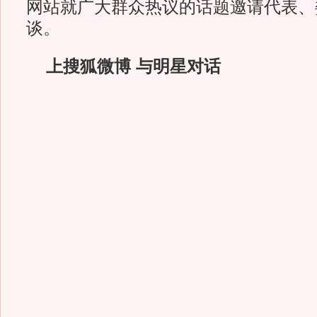
网站就广大群众热议的话题邀请代表、
谈。
上搜狐微博 与明星对话