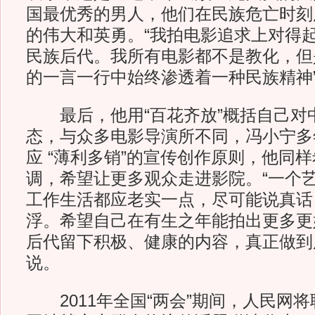
国最优秀的男人，他们在民族危亡时刻
的伟大和英勇。“我拍电影追求上对得
民族后代。我所有电影都不是教化，但
的一言一行中始终渗透着一种民族精神
最后，他用“百花齐放”概括自己对
态，与众多电影导演所不同，冯小宁多
应 “薄利多销”的宣传创作原则，他同
调，希望让更多观众走进影院。“一个
工作生活都应老实一点，尽可能说真话
浮。希望自己在有生之年能拍出更多更
后代留下积极、健康的内容，真正做到
说。
2011年全国“两会”期间，人民网