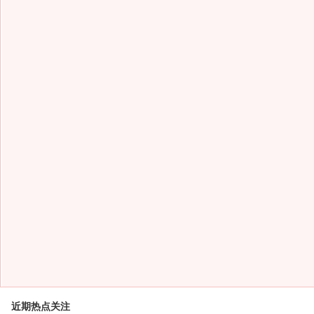
近期热点关注