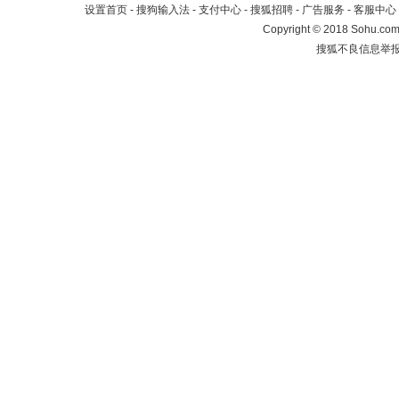
设置首页
-
搜狗输入法
-
支付中心
-
搜狐招聘
-
广告服务
-
客服中心
Copyright
©
2018 Sohu.com 
搜狐不良信息举