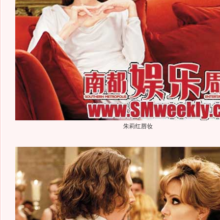
朱莉红唇妆