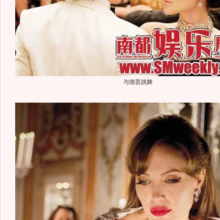
与德普跳舞