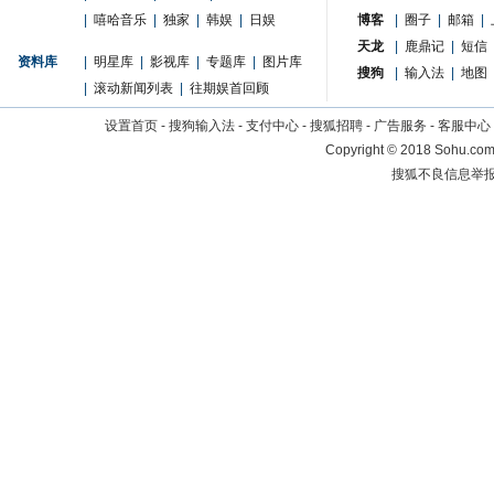
|
嘻哈音乐
|
独家
|
韩娱
|
日娱
博客
|
圈子
|
邮箱
|
天龙
|
鹿鼎记
|
短信
资料库
|
明星库
|
影视库
|
专题库
|
图片库
搜狗
|
输入法
|
地图
|
滚动新闻列表
|
往期娱首回顾
设置首页
-
搜狗输入法
-
支付中心
-
搜狐招聘
-
广告服务
-
客服中心
Copyright
©
2018 Sohu.com 
搜狐不良信息举