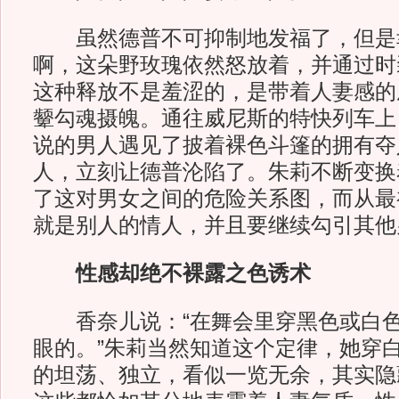
虽然德普不可抑制地发福了，但是
啊，这朵野玫瑰依然怒放着，并通过时
这种释放不是羞涩的，是带着人妻感的
颦勾魂摄魄。通往威尼斯的特快列车上
说的男人遇见了披着裸色斗篷的拥有夺
人，立刻让德普沦陷了。朱莉不断变换
了这对男女之间的危险关系图，而从最
就是别人的情人，并且要继续勾引其他
性感却绝不裸露之色诱术
香奈儿说：“在舞会里穿黑色或白色
眼的。”朱莉当然知道这个定律，她穿
的坦荡、独立，看似一览无余，其实隐