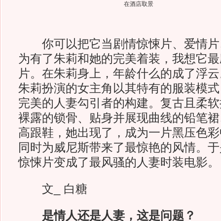
在酒店取景
你可以把它当剧情惊悚片、爱情片
为有了朱莉和她的完美着装，我想它最
片。在朱莉身上，年龄什么的成了浮云
朱莉扮演的女主角以其特有的服装模式
完美的人妻勾引者的构建。复古且柔软
裸露的锁骨、贴身并展现曲线的铅笔裙、Fe
高跟鞋，她出现了，成为一片黑压色彩
同时为威尼斯带来了最惊艳的风情。于
惊悚片变成了最风骚的人妻时装电影。
文_ 白糖
是情人还是人妻，这是问题？