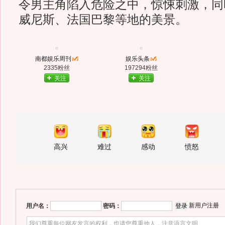
令男主角陷入危险之中，惊悚刺激，同
威尼斯、法国巴黎等地的美景。
南都娱乐周刊
娱乐头条
2335粉丝
197294粉丝
关注
关注
高兴
难过
感动
愤怒
新用户注册
用户名：
密码：